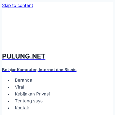
Skip to content
PULUNG.NET
Belajar Komputer, Internet dan Bisnis
Beranda
Viral
Kebijakan Privasi
Tentang saya
Kontak