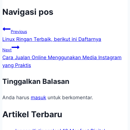
Navigasi pos
Previous
Linux Ringan Terbaik, berikut ini Daftarnya
Next
Cara Jualan Online Menggunakan Media Instagram
yang Praktis
Tinggalkan Balasan
Anda harus
masuk
untuk berkomentar.
Artikel Terbaru