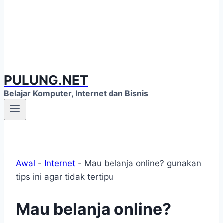
PULUNG.NET
Belajar Komputer, Internet dan Bisnis
Awal
-
Internet
-
Mau belanja online? gunakan
tips ini agar tidak tertipu
Mau belanja online?