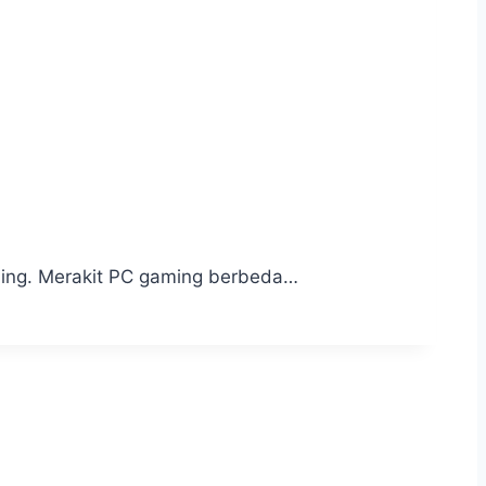
aming. Merakit PC gaming berbeda…