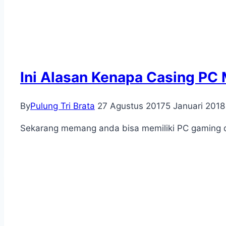
Ini Alasan Kenapa Casing PC
By
Pulung Tri Brata
27 Agustus 2017
5 Januari 2018
Sekarang memang anda bisa memiliki PC gaming 