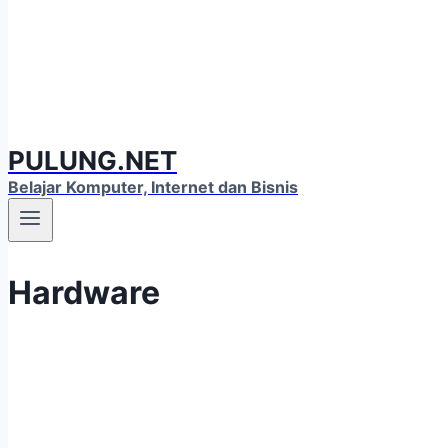
PULUNG.NET
Belajar Komputer, Internet dan Bisnis
Hardware