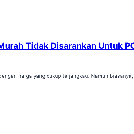
 Murah Tidak Disarankan Untuk 
dengan harga yang cukup terjangkau. Namun biasanya,