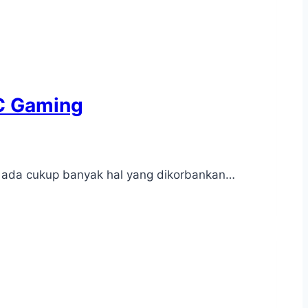
PC Gaming
 ada cukup banyak hal yang dikorbankan…