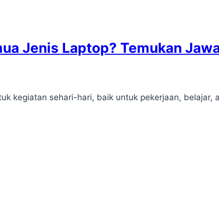
ua Jenis Laptop? Temukan Jawab
k kegiatan sehari-hari, baik untuk pekerjaan, belajar, 