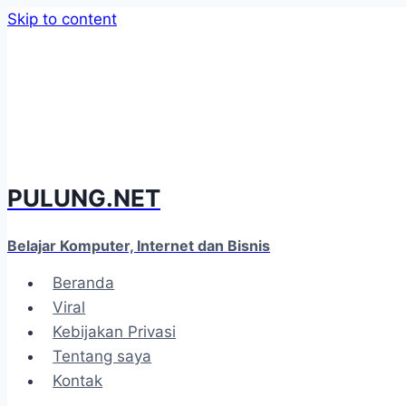
Skip to content
PULUNG.NET
Belajar Komputer, Internet dan Bisnis
Beranda
Viral
Kebijakan Privasi
Tentang saya
Kontak