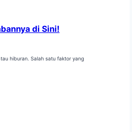
annya di Sini!
atau hiburan. Salah satu faktor yang