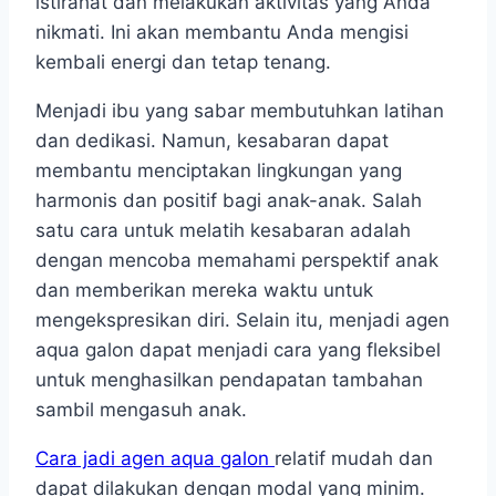
istirahat dan melakukan aktivitas yang Anda
nikmati. Ini akan membantu Anda mengisi
kembali energi dan tetap tenang.
Menjadi ibu yang sabar membutuhkan latihan
dan dedikasi. Namun, kesabaran dapat
membantu menciptakan lingkungan yang
harmonis dan positif bagi anak-anak. Salah
satu cara untuk melatih kesabaran adalah
dengan mencoba memahami perspektif anak
dan memberikan mereka waktu untuk
mengekspresikan diri. Selain itu, menjadi agen
aqua galon dapat menjadi cara yang fleksibel
untuk menghasilkan pendapatan tambahan
sambil mengasuh anak.
Cara jadi agen aqua galon
relatif mudah dan
dapat dilakukan dengan modal yang minim.