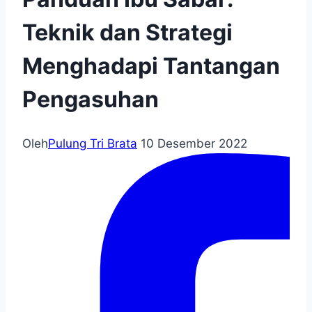
Teknik dan Strategi
Menghadapi Tantangan
Pengasuhan
Oleh
Pulung Tri Brata
10 Desember 2022