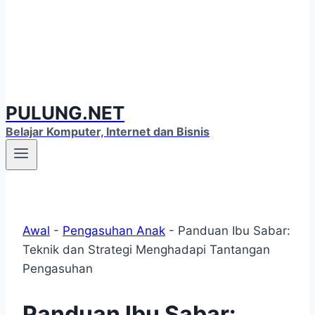
PULUNG.NET
Belajar Komputer, Internet dan Bisnis
Awal
-
Pengasuhan Anak
-
Panduan Ibu Sabar:
Teknik dan Strategi Menghadapi Tantangan
Pengasuhan
Panduan Ibu Sabar: