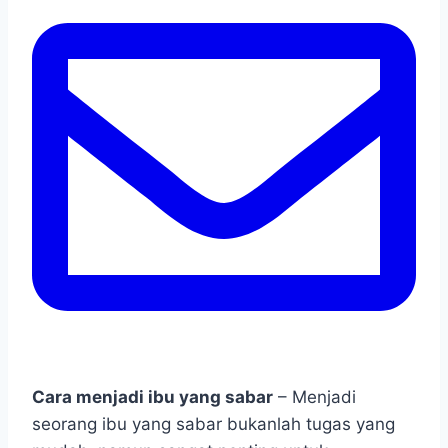
Cara menjadi ibu yang sabar
– Menjadi
seorang ibu yang sabar bukanlah tugas yang