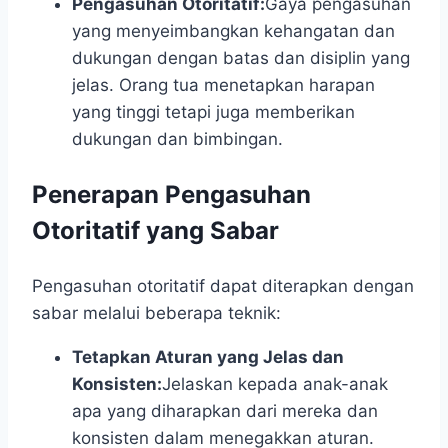
Pengasuhan Otoritatif:
Gaya pengasuhan
yang menyeimbangkan kehangatan dan
dukungan dengan batas dan disiplin yang
jelas. Orang tua menetapkan harapan
yang tinggi tetapi juga memberikan
dukungan dan bimbingan.
Penerapan Pengasuhan
Otoritatif yang Sabar
Pengasuhan otoritatif dapat diterapkan dengan
sabar melalui beberapa teknik:
Tetapkan Aturan yang Jelas dan
Konsisten:
Jelaskan kepada anak-anak
apa yang diharapkan dari mereka dan
konsisten dalam menegakkan aturan.