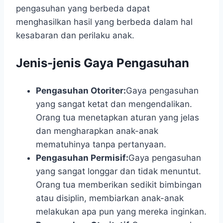
pengasuhan yang berbeda dapat
menghasilkan hasil yang berbeda dalam hal
kesabaran dan perilaku anak.
Jenis-jenis Gaya Pengasuhan
Pengasuhan Otoriter:
Gaya pengasuhan
yang sangat ketat dan mengendalikan.
Orang tua menetapkan aturan yang jelas
dan mengharapkan anak-anak
mematuhinya tanpa pertanyaan.
Pengasuhan Permisif:
Gaya pengasuhan
yang sangat longgar dan tidak menuntut.
Orang tua memberikan sedikit bimbingan
atau disiplin, membiarkan anak-anak
melakukan apa pun yang mereka inginkan.