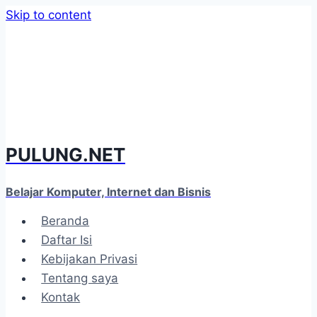
Skip to content
PULUNG.NET
Belajar Komputer, Internet dan Bisnis
Beranda
Daftar Isi
Kebijakan Privasi
Tentang saya
Kontak