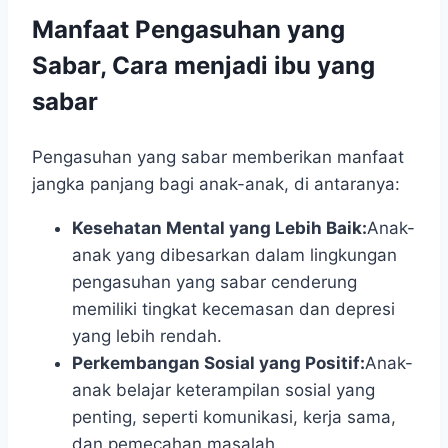
Manfaat Pengasuhan yang
Sabar, Cara menjadi ibu yang
sabar
Pengasuhan yang sabar memberikan manfaat
jangka panjang bagi anak-anak, di antaranya:
Kesehatan Mental yang Lebih Baik:
Anak-
anak yang dibesarkan dalam lingkungan
pengasuhan yang sabar cenderung
memiliki tingkat kecemasan dan depresi
yang lebih rendah.
Perkembangan Sosial yang Positif:
Anak-
anak belajar keterampilan sosial yang
penting, seperti komunikasi, kerja sama,
dan pemecahan masalah.