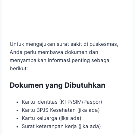
Untuk mengajukan surat sakit di puskesmas,
Anda perlu membawa dokumen dan
menyampaikan informasi penting sebagai
berikut:
Dokumen yang Dibutuhkan
Kartu identitas (KTP/SIM/Paspor)
Kartu BPJS Kesehatan (jika ada)
Kartu keluarga (jika ada)
Surat keterangan kerja (jika ada)