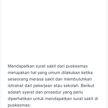
Mendapatkan surat sakit dari puskesmas
merupakan hal yang umum dilakukan ketika
seseorang merasa sakit dan membutuhkan
istirahat dari pekerjaan atau sekolah. Berikut
adalah syarat dan prosedur yang perlu
diperhatikan untuk mendapatkan surat sakit di
puskesmas: