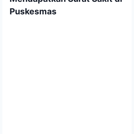
Puskesmas