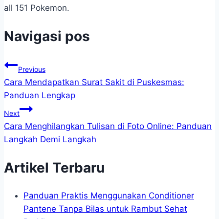
all 151 Pokemon.
Navigasi pos
Previous
Cara Mendapatkan Surat Sakit di Puskesmas:
Panduan Lengkap
Next
Cara Menghilangkan Tulisan di Foto Online: Panduan
Langkah Demi Langkah
Artikel Terbaru
Panduan Praktis Menggunakan Conditioner
Pantene Tanpa Bilas untuk Rambut Sehat