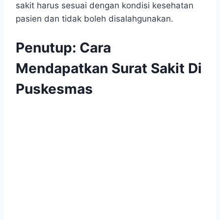
sakit harus sesuai dengan kondisi kesehatan
pasien dan tidak boleh disalahgunakan.
Penutup: Cara
Mendapatkan Surat Sakit Di
Puskesmas