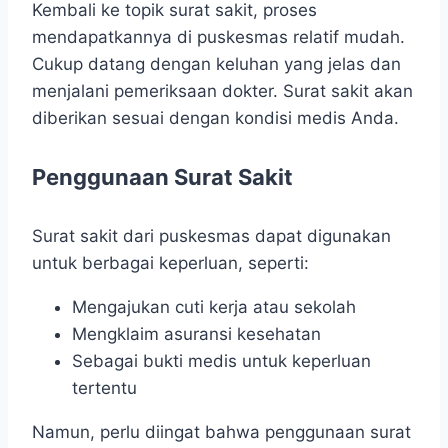
Kembali ke topik surat sakit, proses
mendapatkannya di puskesmas relatif mudah.
Cukup datang dengan keluhan yang jelas dan
menjalani pemeriksaan dokter. Surat sakit akan
diberikan sesuai dengan kondisi medis Anda.
Penggunaan Surat Sakit
Surat sakit dari puskesmas dapat digunakan
untuk berbagai keperluan, seperti:
Mengajukan cuti kerja atau sekolah
Mengklaim asuransi kesehatan
Sebagai bukti medis untuk keperluan
tertentu
Namun, perlu diingat bahwa penggunaan surat