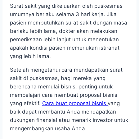
Surat sakit yang dikeluarkan oleh puskesmas
umumnya berlaku selama 3 hari kerja. Jika
pasien membutuhkan surat sakit dengan masa
berlaku lebih lama, dokter akan melakukan
pemeriksaan lebih lanjut untuk menentukan
apakah kondisi pasien memerlukan istirahat
yang lebih lama.
Setelah mengetahui cara mendapatkan surat
sakit di puskesmas, bagi mereka yang
berencana memulai bisnis, penting untuk
mempelajari cara membuat proposal bisnis
yang efektif.
Cara buat proposal bisnis
yang
baik dapat membantu Anda mendapatkan
dukungan finansial atau menarik investor untuk
mengembangkan usaha Anda.