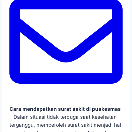
Cara mendapatkan surat sakit di puskesmas
– Dalam situasi tidak terduga saat kesehatan
terganggu, memperoleh surat sakit menjadi hal