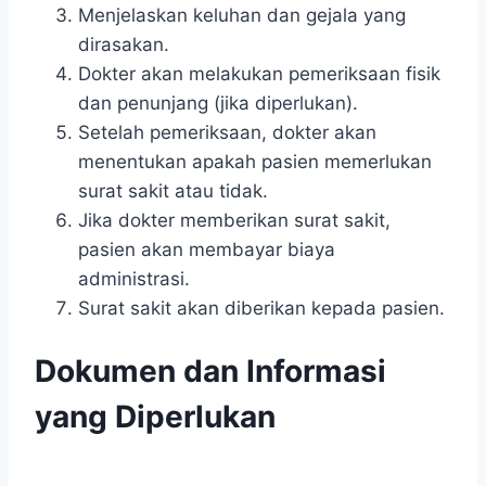
Menjelaskan keluhan dan gejala yang
dirasakan.
Dokter akan melakukan pemeriksaan fisik
dan penunjang (jika diperlukan).
Setelah pemeriksaan, dokter akan
menentukan apakah pasien memerlukan
surat sakit atau tidak.
Jika dokter memberikan surat sakit,
pasien akan membayar biaya
administrasi.
Surat sakit akan diberikan kepada pasien.
Dokumen dan Informasi
yang Diperlukan