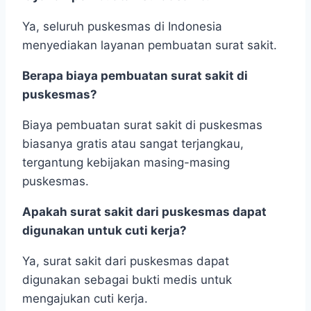
Ya, seluruh puskesmas di Indonesia
menyediakan layanan pembuatan surat sakit.
Berapa biaya pembuatan surat sakit di
puskesmas?
Biaya pembuatan surat sakit di puskesmas
biasanya gratis atau sangat terjangkau,
tergantung kebijakan masing-masing
puskesmas.
Apakah surat sakit dari puskesmas dapat
digunakan untuk cuti kerja?
Ya, surat sakit dari puskesmas dapat
digunakan sebagai bukti medis untuk
mengajukan cuti kerja.