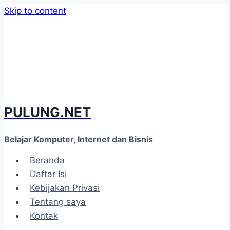
Skip to content
PULUNG.NET
Belajar Komputer, Internet dan Bisnis
Beranda
Daftar Isi
Kebijakan Privasi
Tentang saya
Kontak