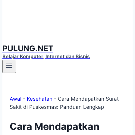
PULUNG.NET
Belajar Komputer, Internet dan Bisnis
Awal
-
Kesehatan
-
Cara Mendapatkan Surat
Sakit di Puskesmas: Panduan Lengkap
Cara Mendapatkan