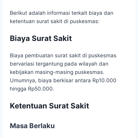
Berikut adalah informasi terkait biaya dan
ketentuan surat sakit di puskesmas:
Biaya Surat Sakit
Biaya pembuatan surat sakit di puskesmas
bervariasi tergantung pada wilayah dan
kebijakan masing-masing puskesmas.
Umumnya, biaya berkisar antara Rp10.000
hingga Rp50.000.
Ketentuan Surat Sakit
Masa Berlaku