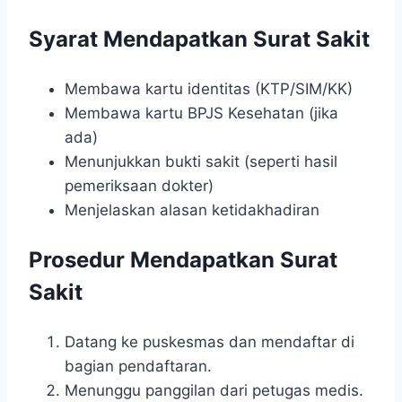
Syarat Mendapatkan Surat Sakit
Membawa kartu identitas (KTP/SIM/KK)
Membawa kartu BPJS Kesehatan (jika
ada)
Menunjukkan bukti sakit (seperti hasil
pemeriksaan dokter)
Menjelaskan alasan ketidakhadiran
Prosedur Mendapatkan Surat
Sakit
Datang ke puskesmas dan mendaftar di
bagian pendaftaran.
Menunggu panggilan dari petugas medis.