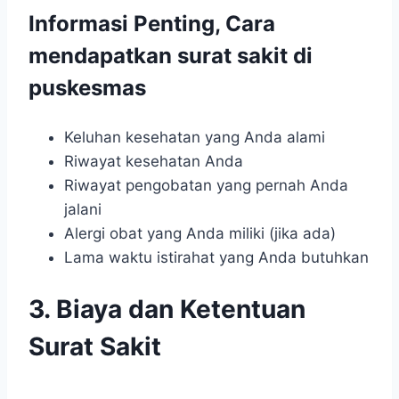
Informasi Penting, Cara
mendapatkan surat sakit di
puskesmas
Keluhan kesehatan yang Anda alami
Riwayat kesehatan Anda
Riwayat pengobatan yang pernah Anda
jalani
Alergi obat yang Anda miliki (jika ada)
Lama waktu istirahat yang Anda butuhkan
3. Biaya dan Ketentuan
Surat Sakit