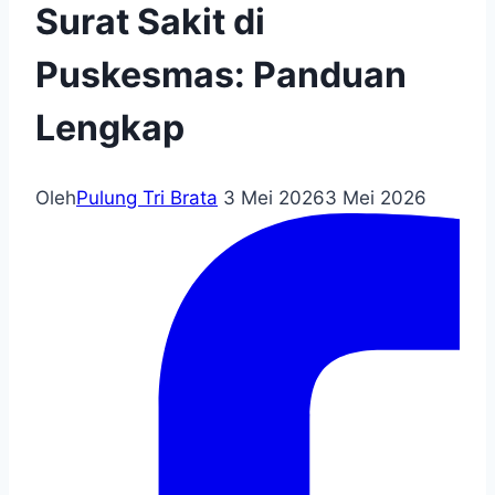
Surat Sakit di
Puskesmas: Panduan
Lengkap
Oleh
Pulung Tri Brata
3 Mei 2026
3 Mei 2026