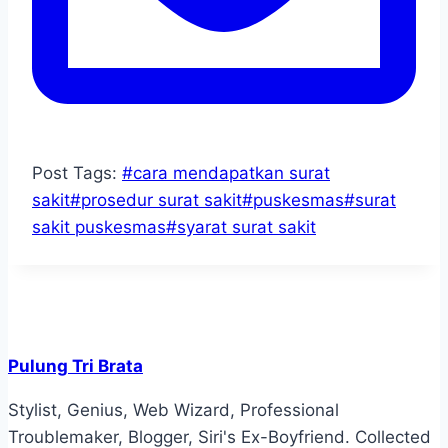
Post Tags:
#
cara mendapatkan surat
sakit
#
prosedur surat sakit
#
puskesmas
#
surat
sakit puskesmas
#
syarat surat sakit
Pulung Tri Brata
Stylist, Genius, Web Wizard, Professional
Troublemaker, Blogger, Siri's Ex-Boyfriend. Collected