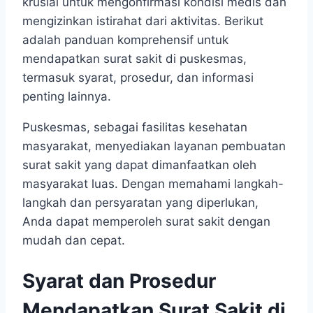
krusial untuk mengonfirmasi kondisi medis dan
mengizinkan istirahat dari aktivitas. Berikut
adalah panduan komprehensif untuk
mendapatkan surat sakit di puskesmas,
termasuk syarat, prosedur, dan informasi
penting lainnya.
Puskesmas, sebagai fasilitas kesehatan
masyarakat, menyediakan layanan pembuatan
surat sakit yang dapat dimanfaatkan oleh
masyarakat luas. Dengan memahami langkah-
langkah dan persyaratan yang diperlukan,
Anda dapat memperoleh surat sakit dengan
mudah dan cepat.
Syarat dan Prosedur
Mendapatkan Surat Sakit di