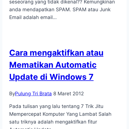
seseorang yang tidak dikenal?? Kemungkinan
anda mendapatkan SPAM. SPAM atau Junk
Email adalah email…
Cara mengaktifkan atau
Mematikan Automatic
Update di Windows 7
By
Pulung Tri Brata
8 Maret 2012
Pada tulisan yang lalu tentang 7 Trik Jitu
Mempercepat Komputer Yang Lambat Salah
satu triknya adalah mengaktifkan fitur