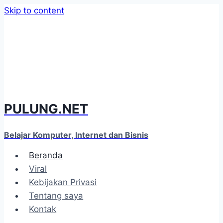
Skip to content
PULUNG.NET
Belajar Komputer, Internet dan Bisnis
Beranda
Viral
Kebijakan Privasi
Tentang saya
Kontak