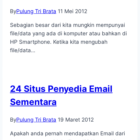
By
Pulung Tri Brata
11 Mei 2012
Sebagian besar dari kita mungkin mempunyai
file/data yang ada di komputer atau bahkan di
HP Smartphone. Ketika kita mengubah
file/data…
24 Situs Penyedia Email
Sementara
By
Pulung Tri Brata
19 Maret 2012
Apakah anda pernah mendapatkan Email dari