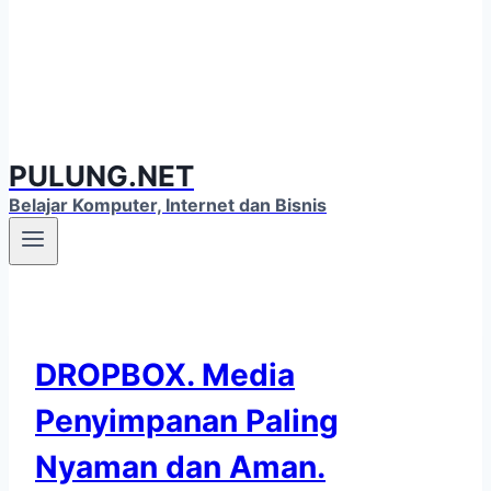
PULUNG.NET
Belajar Komputer, Internet dan Bisnis
DROPBOX. Media
Penyimpanan Paling
Nyaman dan Aman.