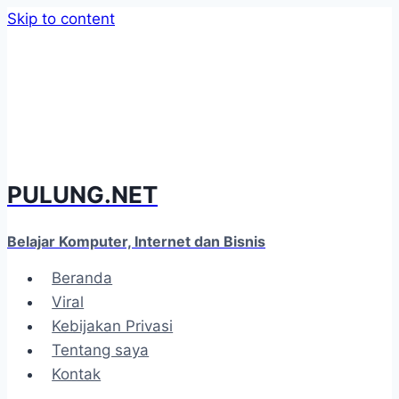
Skip to content
PULUNG.NET
Belajar Komputer, Internet dan Bisnis
Beranda
Viral
Kebijakan Privasi
Tentang saya
Kontak