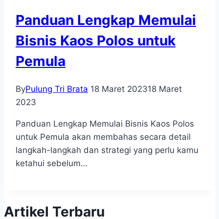
Panduan Lengkap Memulai
Bisnis Kaos Polos untuk
Pemula
By
Pulung Tri Brata
18 Maret 2023
18 Maret
2023
Panduan Lengkap Memulai Bisnis Kaos Polos
untuk Pemula akan membahas secara detail
langkah-langkah dan strategi yang perlu kamu
ketahui sebelum…
Artikel Terbaru