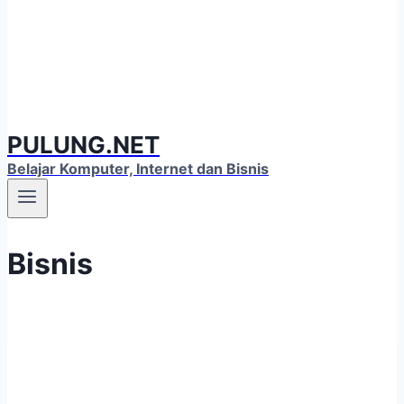
PULUNG.NET
Belajar Komputer, Internet dan Bisnis
Bisnis