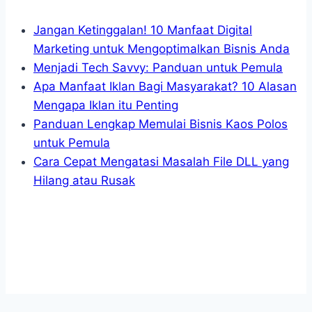
Jangan Ketinggalan! 10 Manfaat Digital
Marketing untuk Mengoptimalkan Bisnis Anda
Menjadi Tech Savvy: Panduan untuk Pemula
Apa Manfaat Iklan Bagi Masyarakat? 10 Alasan
Mengapa Iklan itu Penting
Panduan Lengkap Memulai Bisnis Kaos Polos
untuk Pemula
Cara Cepat Mengatasi Masalah File DLL yang
Hilang atau Rusak